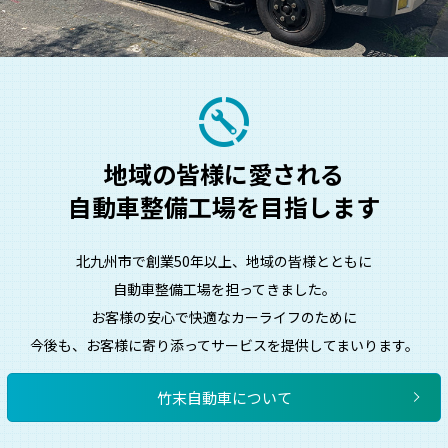
地域の皆様に愛される
自動車整備工場を目指します
北九州市で創業50年以上、地域の皆様とともに
自動車整備工場を担ってきました。
お客様の安心で快適なカーライフのために
今後も、お客様に寄り添ってサービスを提供してまいります。
竹末自動車について