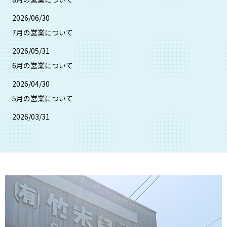
2026/06/30
7月の営業について
2026/05/31
6月の営業について
2026/04/30
5月の営業について
2026/03/31
4月の営業について
2026/02/28
3月の営業について
2026/01/31
2月の営業について
2026/01/01