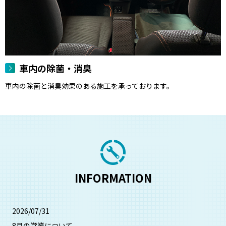
車内の除菌・消臭
車内の除菌と消臭効果のある施工を承っております。
INFORMATION
2026/07/31
8月の営業について