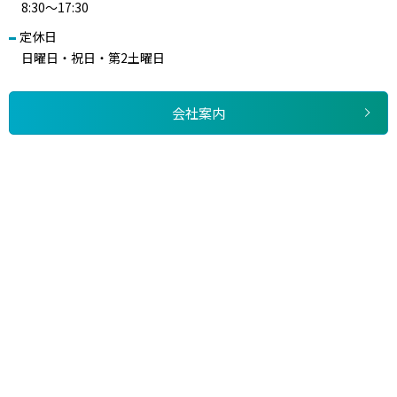
8:30～17:30
定休日
日曜日・祝日・第2土曜日
会社案内