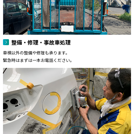
整備・修理・事故車処理
車検以外の整備や修理も承ります。
緊急時はまずは一本お電話ください。