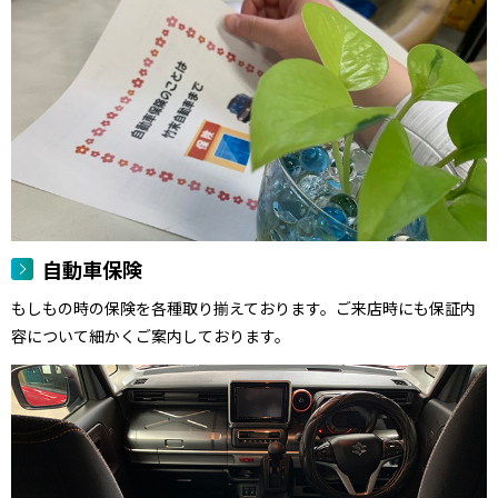
自動車保険
もしもの時の保険を各種取り揃えております。ご来店時にも保証内
容について細かくご案内しております。