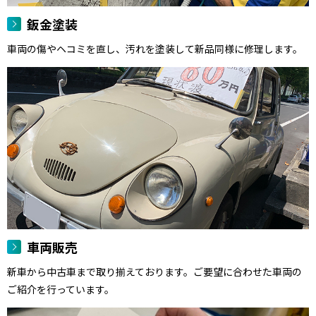
鈑金塗装
車両の傷やヘコミを直し、汚れを塗装して新品同様に修理します。
車両販売
新車から中古車まで取り揃えております。ご要望に合わせた車両の
ご紹介を行っています。