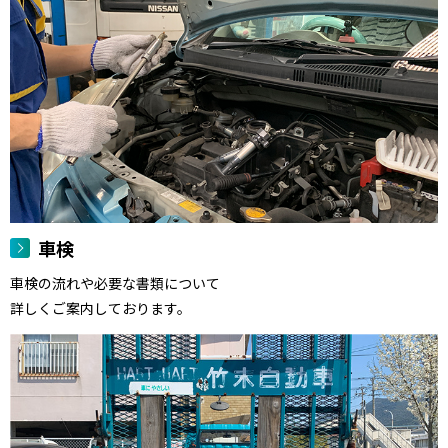
車検
車検の流れや必要な書類について
詳しくご案内しております。