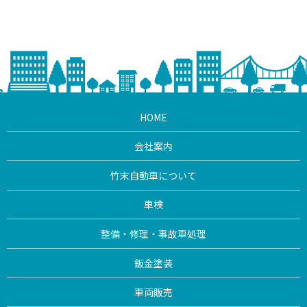
HOME
会社案内
竹末自動車について
車検
整備・修理・事故車処理
鈑金塗装
車両販売