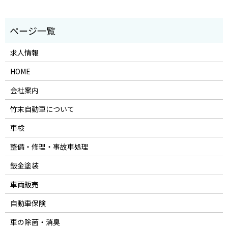
求人情報
HOME
会社案内
竹末自動車について
車検
整備・修理・事故車処理
鈑金塗装
車両販売
自動車保険
車の除菌・消臭