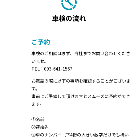
車検の流れ
ご予約
車検のご相談はまず、当社までお問い合わせくださ
いませ。
TEL：093-641-1567
お電話の際に以下の事項を確認することがございま
す。
事前にご準備して頂けますとスムーズに予約ができ
ます。
①名前
②連絡先
③車のナンバー（下4桁の大きい数字だけでも構い