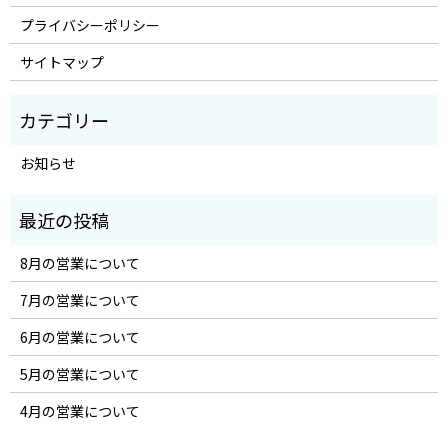
プライバシーポリシー
サイトマップ
お知らせ
8月の営業について
7月の営業について
6月の営業について
5月の営業について
4月の営業について