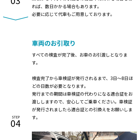
03
れば、数日かかる場合もあります。
必要に応じて代車もご用意しております。
車両のお引取り
すべての検査が完了後、お車のお引渡しとなりま
す。
検査完了から車検証が発行されるまで、3日～8日ほ
どの日数が必要となります。
発行までの期間は車検証の代わりになる適合証をお
渡ししますので、安心してご乗車ください。車検証
が発行されましたら適合証との引換えをお願いしま
す。
STEP
04