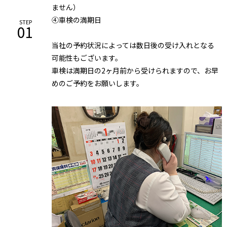
ません）
④車検の満期日
STEP
01
当社の予約状況によっては数日後の受け入れとなる
可能性もございます。
車検は満期日の2ヶ月前から受けられますので、お早
めのご予約をお願いします。