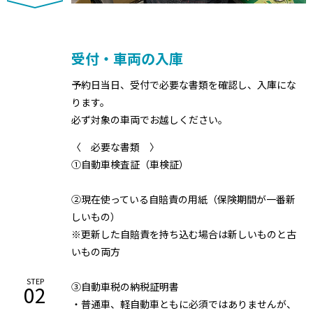
受付・車両の入庫
予約日当日、受付で必要な書類を確認し、入庫にな
ります。
必ず対象の車両でお越しください。
〈 必要な書類 〉
①自動車検査証（車検証）
②現在使っている自賠責の用紙（保険期間が一番新
しいもの）
※更新した自賠責を持ち込む場合は新しいものと古
いもの両方
STEP
③自動車税の納税証明書
02
・普通車、軽自動車ともに必須ではありませんが、