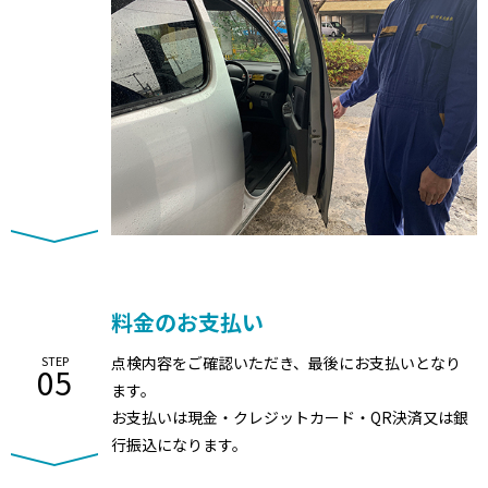
料金のお支払い
STEP
点検内容をご確認いただき、最後にお支払いとなり
05
ます。
お支払いは現金・クレジットカード・QR決済又は銀
行振込になります。