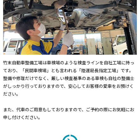
竹末自動車整備工場は車検場のような検査ラインを自社工場に持っ
ており、「民間車検場」とも言われる「陸運局長指定工場」です。
整備や修理だけでなく、厳しい検査基準のある車検も自社の整備士
がしっかり行っておりますので、安心してお客様の愛車をお預けく
ださい。
また、代車のご用意もしておりますので、ご予約の際にお気軽にお
申し付けください。