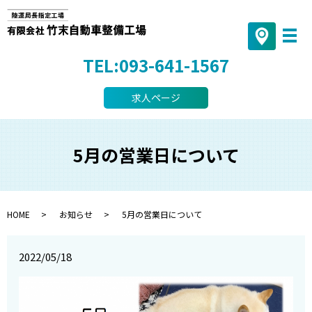
TEL:093-641-1567
求人ページ
5月の営業日について
HOME
お知らせ
5月の営業日について
2022/05/18