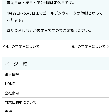
毎週日曜・祝日と第2土曜は定休日です。
4月29日～5月5日までゴールデンウィークの休暇となって
おります。
塗りつぶし部分が営業日ですのでご確認ください。
4月の営業日について
6月の営業日について
求人情報
HOME
会社案内
竹末自動車について
車検