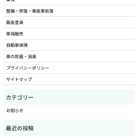
整備・修理・事故車処理
鈑金塗装
車両販売
自動車保険
車の除菌・消臭
プライバシーポリシー
サイトマップ
お知らせ