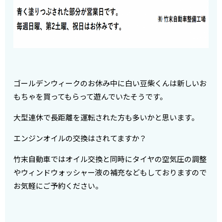
ゴールデンウィークのお休み中に白い豆柴くんは新しいお
もちゃを買ってもらって遊んでいたそうです。
大型連休で長距離を運転された方も多いかと思います。
エンジンオイルの交換はされてますか？
竹末自動車ではオイル交換と同時にタイヤの空気圧の調整
やウィンドウォッシャー液の補充などもしておりますので
お気軽にご予約ください。