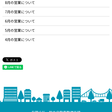
8月の営業について
7月の営業について
6月の営業について
5月の営業について
4月の営業について